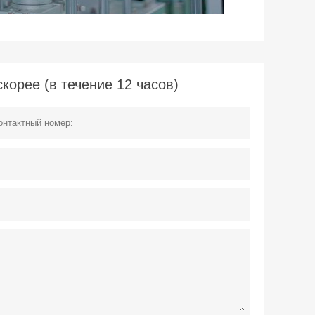
орее (в течение 12 часов)