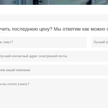
чить последнюю цену? Мы ответим как можно ск