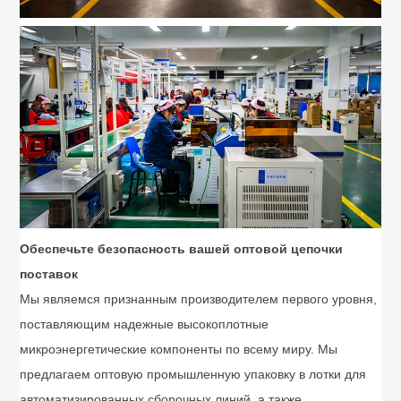
Обеспечьте безопасность вашей оптовой цепочки
поставок
Мы являемся признанным производителем первого уровня,
поставляющим надежные высокоплотные
микроэнергетические компоненты по всему миру. Мы
предлагаем оптовую промышленную упаковку в лотки для
автоматизированных сборочных линий, а также