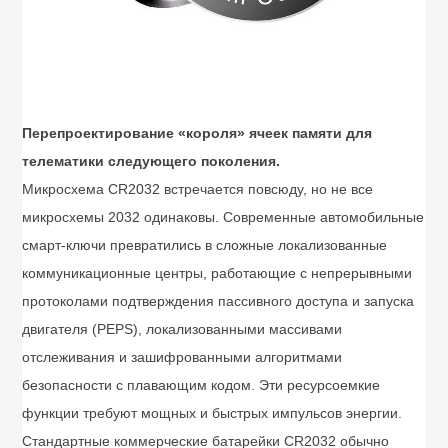
Перепроектирование «короля» ячеек памяти для
телематики следующего поколения.
Микросхема CR2032 встречается повсюду, но не все
микросхемы 2032 одинаковы. Современные автомобильные
смарт-ключи превратились в сложные локализованные
коммуникационные центры, работающие с непрерывными
протоколами подтверждения пассивного доступа и запуска
двигателя (PEPS), локализованными массивами
отслеживания и зашифрованными алгоритмами
безопасности с плавающим кодом. Эти ресурсоемкие
функции требуют мощных и быстрых импульсов энергии.
Стандартные коммерческие батарейки CR2032 обычно