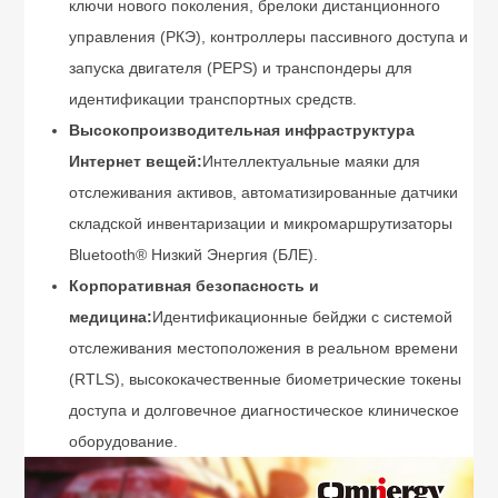
ключи нового поколения, брелоки дистанционного
управления (РКЭ), контроллеры пассивного доступа и
запуска двигателя (PEPS) и транспондеры для
идентификации транспортных средств.
Высокопроизводительная инфраструктура
Интернет вещей:
Интеллектуальные маяки для
отслеживания активов, автоматизированные датчики
складской инвентаризации и микромаршрутизаторы
Bluetooth® Низкий Энергия (БЛЕ).
Корпоративная безопасность и
медицина:
Идентификационные бейджи с системой
отслеживания местоположения в реальном времени
(RTLS), высококачественные биометрические токены
доступа и долговечное диагностическое клиническое
оборудование.