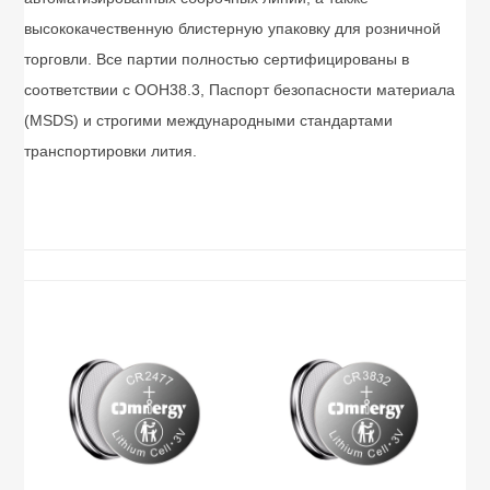
высококачественную блистерную упаковку для розничной
торговли. Все партии полностью сертифицированы в
соответствии с ООН38.3, Паспорт безопасности материала
(MSDS) и строгими международными стандартами
транспортировки лития.