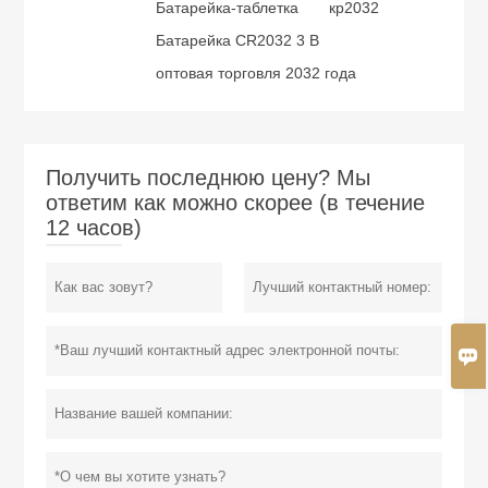
Батарейка-таблетка
кр2032
Батарейка CR2032 3 В
оптовая торговля 2032 года
Получить последнюю цену? Мы
ответим как можно скорее (в течение
12 часов)
