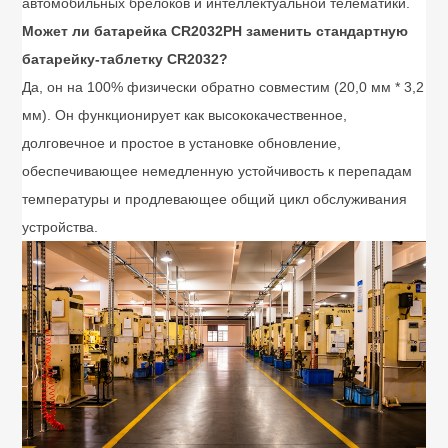
автомобильных брелоков и интеллектуальной телематики.
Может ли батарейка CR2032PH заменить стандартную
батарейку-таблетку CR2032?
Да, он на 100% физически обратно совместим (20,0 мм * 3,2
мм). Он функционирует как высококачественное,
долговечное и простое в установке обновление,
обеспечивающее немедленную устойчивость к перепадам
температуры и продлевающее общий цикл обслуживания
устройства.